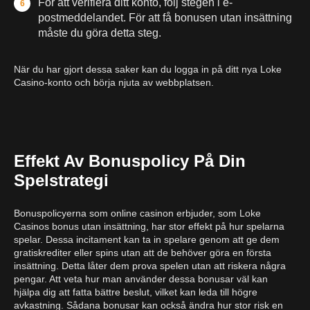
För att verifiera ditt konto, följ stegen i e-
postmeddelandet. För att få bonusen utan insättning
måste du göra detta steg.
När du har gjort dessa saker kan du logga in på ditt nya Loke
Casino-konto och börja njuta av webbplatsen.
Effekt Av Bonuspolicy På Din
Spelstrategi
Bonuspolicyerna som online casinon erbjuder, som Loke
Casinos bonus utan insättning, har stor effekt på hur spelarna
spelar. Dessa incitament kan ta in spelare genom att ge dem
gratiskrediter eller spins utan att de behöver göra en första
insättning. Detta låter dem prova spelen utan att riskera några
pengar. Att veta hur man använder dessa bonusar väl kan
hjälpa dig att fatta bättre beslut, vilket kan leda till högre
avkastning. Sådana bonusar kan också ändra hur stor risk en