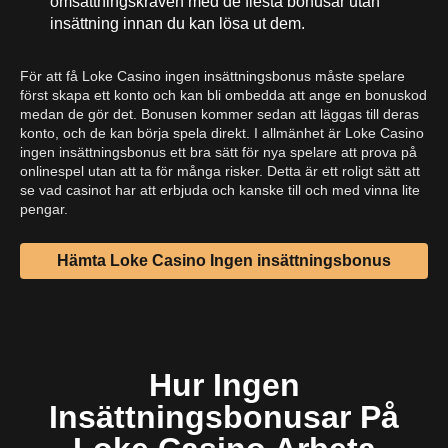
omsättningskraven med de flesta bonusar utan
insättning innan du kan lösa ut dem.
För att få Loke Casino ingen insättningsbonus måste spelare
först skapa ett konto och kan bli ombedda att ange en bonuskod
medan de gör det. Bonusen kommer sedan att läggas till deras
konto, och de kan börja spela direkt. I allmänhet är Loke Casino
ingen insättningsbonus ett bra sätt för nya spelare att prova på
onlinespel utan att ta för många risker. Detta är ett roligt sätt att
se vad casinot har att erbjuda och kanske till och med vinna lite
pengar.
Hämta Loke Casino Ingen insättningsbonus
Hur Ingen
Insättningsbonusar På