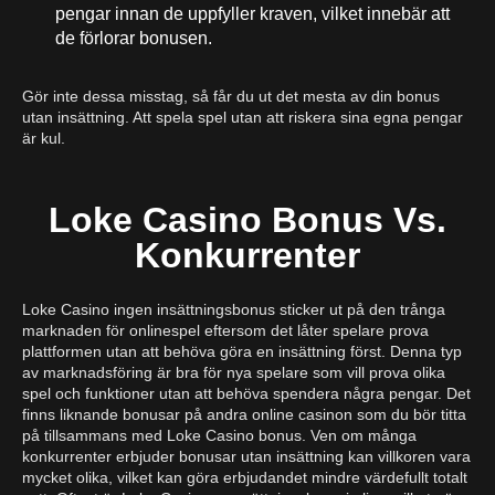
pengar innan de uppfyller kraven, vilket innebär att
de förlorar bonusen.
Gör inte dessa misstag, så får du ut det mesta av din bonus
utan insättning. Att spela spel utan att riskera sina egna pengar
är kul.
Loke Casino Bonus Vs.
Konkurrenter
Loke Casino ingen insättningsbonus sticker ut på den trånga
marknaden för onlinespel eftersom det låter spelare prova
plattformen utan att behöva göra en insättning först. Denna typ
av marknadsföring är bra för nya spelare som vill prova olika
spel och funktioner utan att behöva spendera några pengar. Det
finns liknande bonusar på andra online casinon som du bör titta
på tillsammans med Loke Casino bonus. Ven om många
konkurrenter erbjuder bonusar utan insättning kan villkoren vara
mycket olika, vilket kan göra erbjudandet mindre värdefullt totalt