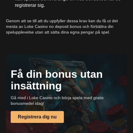
registrerar sig.
Genom att se till att du uppfyller dessa krav kan du få ut det
mesta av Loke Casino no deposit bonus och förbättra din
spelupplevelse utan att sätta dina egna pengar på spel.
Få din bonus utan
insättning
Gå med i Loke Casino och börja spela med gratis
bonusmedel idag!
Registrera dig nu