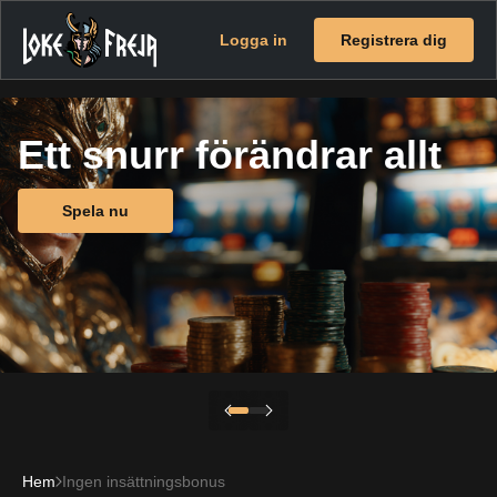
Logga in
Registrera dig
Ett snurr förändrar allt
Spela nu
Hem
Ingen insättningsbonus