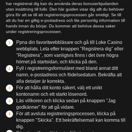
har registrerat dig kan du använda deras bonuserbjudanden
utan insättning till fullo. Den här guiden visar dig allt du behöver
göra för att se till att registreringsprocessen går smidigt. Se till
att du har en giltig e-postadress och lite personlig information till
hands innan du börjar. Du kommer att behöva dessa saker
under registreringsprocessen.
Ppna din favoritwebbläsare och gå till Loke Casino
webbplats. Leta efter knappen "Registrera dig" eller
"Registrera", som vanligtvis finns i det övre högra
hörnet på startsidan, och klicka på den.
Fyll i registreringsformuläret med bland annat ditt
namn, e-postadress och födelsedatum. Bekräfta att
alla detaljer är korrekta.
För att hålla ditt konto säkert, välj ett unikt
kontonamn och ett starkt lösenord.
Läs villkoren och klicka sedan på knappen "Jag
godkänner" för att gå vidare.
För att avsluta registreringsprocessen, klicka på
knappen "Skicka". Ett bekräftelsemail kan komma till
dig.