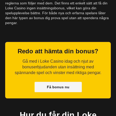
reglerna som följer med dem. Det finns ett enkelt sätt att få din
Loke Casino ingen insättningsbonus, vilket kan göra din
spelupplevelse bättre. För både nya och erfarna spelare låter
den här typen av bonus dig prova spel utan att spendera några
pengar.
Redo att hämta din bonus?
Gå med i Loke Casino idag och njut av
bonuserbjudanden utan insättning med
spännande spel och vinster med riktiga pengar.
Få bonus nu
Hur du får din Loke