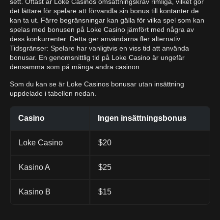
sett. Oftast är Loke Casinos omsättningskrav rimliga, vilket gör
det lättare för spelare att förvandla sin bonus till kontanter de
kan ta ut. Färre begränsningar kan gälla för vilka spel som kan
spelas med bonusen på Loke Casino jämfört med några av
dess konkurrenter. Detta ger användarna fler alternativ.
Tidsgränser: Spelare har vanligtvis en viss tid att använda
bonusar. En genomsnittlig tid på Loke Casino är ungefär
densamma som på många andra casinon.
Som du kan se är Loke Casinos bonusar utan insättning
uppdelade i tabellen nedan.
Casino
Ingen insättningsbonus
Loke Casino
$20
Kasino A
$25
Kasino B
$15