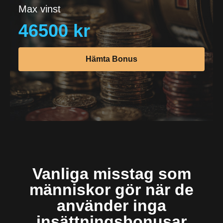
Max vinst
46500 kr
Hämta Bonus
Vanliga misstag som
människor gör när de
använder inga
insättningsbonusar