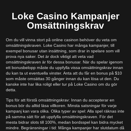
Loke Casino Kampanjer
Omsättningskrav
Om du vill vinna stort på online casinon behöver du veta om
omsättningskraven. Loke Casino har många kampanjer, till
exempel bonusar utan insättning, som drar in spelare som vill
prova nya saker. Det är dock viktigt att veta vad
omsättningskraven är för dessa bonusar. När du spelar igenom
ett bonusbelopp måste du uppfylla vissa omsättningskrav innan
du kan ta ut eventuella vinster. Anta att du får en bonus på $10
som måste omsättas 30 gånger innan du kan lösa ut den. Du
kanske inte har lika roligt eller tur på Loke Casino om du gör
detta.
Tips för att förstå omsättningskrav: Innan du accepterar en
bonus bör du alltid läsa villkoren. Minsta satsningar för varje
kampanj kan vara olika. Olika typer av spel: Alla spel räknas inte
på samma sätt för att uppfylla omsättningskraven. För det
mesta bidrar slots till 100%, medan bordsspel kan bidra mycket
mindre. Begränsningar i tid: Många kampanjer har slutdatum då