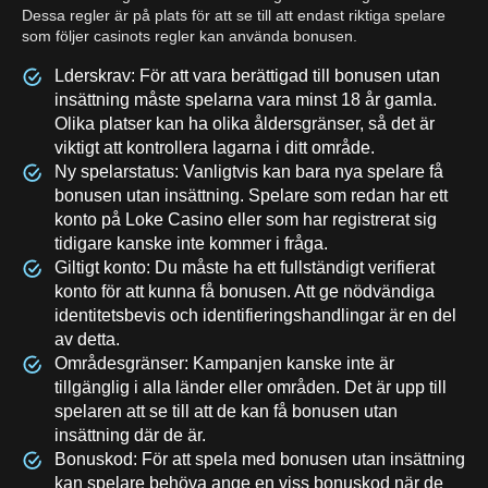
Dessa regler är på plats för att se till att endast riktiga spelare
som följer casinots regler kan använda bonusen.
Lderskrav: För att vara berättigad till bonusen utan
insättning måste spelarna vara minst 18 år gamla.
Olika platser kan ha olika åldersgränser, så det är
viktigt att kontrollera lagarna i ditt område.
Ny spelarstatus: Vanligtvis kan bara nya spelare få
bonusen utan insättning. Spelare som redan har ett
konto på Loke Casino eller som har registrerat sig
tidigare kanske inte kommer i fråga.
Giltigt konto: Du måste ha ett fullständigt verifierat
konto för att kunna få bonusen. Att ge nödvändiga
identitetsbevis och identifieringshandlingar är en del
av detta.
Områdesgränser: Kampanjen kanske inte är
tillgänglig i alla länder eller områden. Det är upp till
spelaren att se till att de kan få bonusen utan
insättning där de är.
Bonuskod: För att spela med bonusen utan insättning
kan spelare behöva ange en viss bonuskod när de