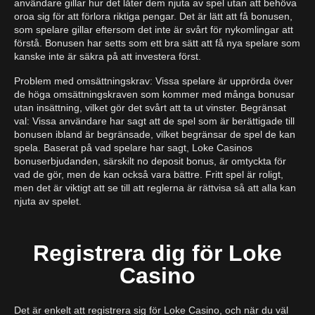
användare gillar hur det låter dem njuta av spel utan att behöva
oroa sig för att förlora riktiga pengar. Det är lätt att få bonusen,
som spelare gillar eftersom det inte är svårt för nykomlingar att
förstå. Bonusen har setts som ett bra sätt att få nya spelare som
kanske inte är säkra på att investera först.
Problem med omsättningskrav: Vissa spelare är upprörda över
de höga omsättningskraven som kommer med många bonusar
utan insättning, vilket gör det svårt att ta ut vinster. Begränsat
val: Vissa användare har sagt att de spel som är berättigade till
bonusen ibland är begränsade, vilket begränsar de spel de kan
spela. Baserat på vad spelare har sagt, Loke Casinos
bonuserbjudanden, särskilt no deposit bonus, är omtyckta för
vad de gör, men de kan också vara bättre. Fritt spel är roligt,
men det är viktigt att se till att reglerna är rättvisa så att alla kan
njuta av spelet.
Registrera dig för Loke
Casino
Det är enkelt att registrera sig för Loke Casino, och när du väl