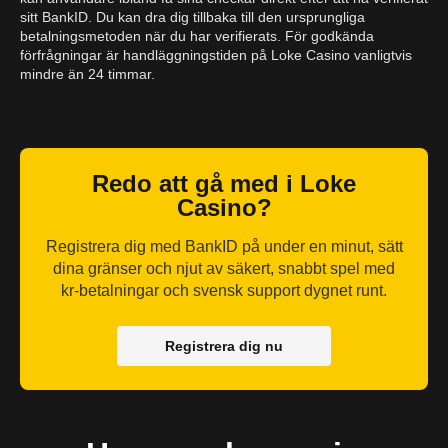
sitt BankID. Du kan dra dig tillbaka till den ursprungliga
betalningsmetoden när du har verifierats. För godkända
förfrågningar är handläggningstiden på Loke Casino vanligtvis
mindre än 24 timmar.
Redo att gå med i Loke
Casino?
Registrera dig med BankID på under en minut, sätt
dina gränser och njut av säkert, snabbt spel med
kr-betalningar och svensk support dygnet runt.
Registrera dig nu