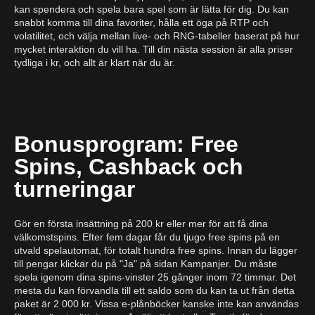
kan spendera och spela bara spel som är lätta för dig. Du kan
snabbt komma till dina favoriter, hålla ett öga på RTP och
volatilitet, och välja mellan live- och RNG-tabeller baserat på hur
mycket interaktion du vill ha. Till din nästa session är alla priser
tydliga i kr, och allt är klart när du är.
Bonusprogram: Free
Spins, Cashback och
turneringar
Gör en första insättning på 200 kr eller mer för att få dina
välkomstspins. Efter fem dagar får du tjugo free spins på en
utvald spelautomat, för totalt hundra free spins. Innan du lägger
till pengar klickar du på "Ja" på sidan Kampanjer. Du måste
spela igenom dina spins-vinster 25 gånger inom 72 timmar. Det
mesta du kan förvandla till ett saldo som du kan ta ut från detta
paket är 2 000 kr. Vissa e-plånböcker kanske inte kan användas