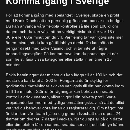
Komma Igång I Sverige
För att komma igång med spelandet i Sverige, skapa en profil
med BankID och sätt en personlig gräns som passar din budget.
Du kan använda våra flexibla kontroller så lite som 100 kr om
dagen, och du kan välja att ha verklighetskontroller var 15:e,
30:e eller 60:e minut om du vill. Verifiering tar vanligtvis inte mer
än en minut, så du kan gå till lobbyn direkt. Du kan sätta in
pengar direkt med Loke Casino, och vi tar inte ut några
behandlingsavgifter. På kontomenyn kan du pausa spelet när
som helst, låsa vissa kategorier eller ställa in en timer i 15
minuter.
Enkla betalningar: det minsta du kan lägga till är 100 kr, och det
mesta du kan ta ut är 200 kr. Pengarna du är skyldig för
godkända utbetalningar skickas vanligtvis till ditt bankkonto inom
5 till 15 minuter. Större förfrågningar kan behöva en snabb
kontroll av dokumenten, vilket vi gör i din privata profil. Varje
erbjudande kommer med tydliga omsättningskrav, så att du alltid
vet vad du behöver göra innan du registrerar dig. Om något inte
är klart kan vårt team hjälpa dig genom livechatt och e-post 24
timmar om dygnet, 7 dagar i veckan. När du spelar på din dator
eller din telefon får du samma snabba service, och lobbyn känns
precis som ett high-end casino.