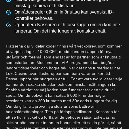
misstag, kopiera och klistra in.
Områdesregler gäller. Inför uttag kan svenska ID-
kontroller behövas.
Uppdatera Kassören och försök igen om en kod inte
fungerar. Om det inte fungerar, kontakta chatt.
Platserna där vi delar koder finns i vårt veckobrev, som kommer
ut varje tisdag kl. 10:00 CET, meddelanden i appen för nya
utgåvor och föremål som endast är för partner som är knutna till
semesterteman. Medlemmar i VIP-programmet kan begära
längre tidsperioder och högre tak. När det finns turneringar har
LokeCasino även flashdroppar som bara varar en kort tid.
Dessa upphör när budgeten är full. För att vara tydlig visar varje
banner den exakta sluttiden och den minsta insättningen i kr.
Snabba värdetips: välj koden som fungerar för den tid du vill
spela. Om du bekvämt kan satsa 6 000 kr under några
sessioner kan en 200 kr match med 30x odds fungera för dig.
Om du gillar att prova nya slots är spins bättre än
balansförstärkningar. Titta på förloppsindikatorn i Kassören för
att se hur mycket du fortfarande behöver satsa. LokeCasino
skickar påminnelser innan en bonus eller ett saldo går ut, så att
du inte missar tomma spins eller pengar som du inte har använt