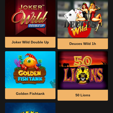
Joker Wild Double Up
Deuces Wild 1h
Golden Fishtank
50 Lions