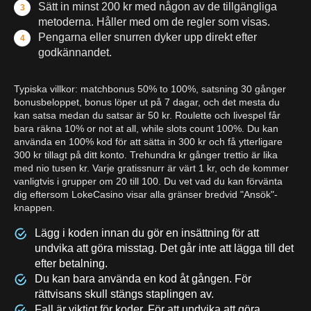
Sätt in minst 200 kr med någon av de tillgängliga
metoderna. Håller med om de regler som visas.
Pengarna eller snurren dyker upp direkt efter
godkännandet.
Typiska villkor: matchbonus 50% to 100%, satsning 30 gånger
bonusbeloppet, bonus löper ut på 7 dagar, och det mesta du
kan satsa medan du satsar är 50 kr. Roulette och livespel får
bara räkna 10% or not at all, while slots count 100%. Du kan
använda en 100% kod för att sätta in 300 kr och få ytterligare
300 kr tillagt på ditt konto. Trehundra kr gånger trettio är lika
med nio tusen kr. Varje gratissnurr är värt 1 kr, och de kommer
vanligtvis i grupper om 20 till 100. Du vet vad du kan förvänta
dig eftersom LokeCasino visar alla gränser bredvid "Ansök"-
knappen.
Lägg i koden innan du gör en insättning för att
undvika att göra misstag. Det går inte att lägga till det
efter betalning.
Du kan bara använda en kod åt gången. För
rättvisans skull stängs staplingen av.
Fall är viktigt för koder. För att undvika att göra