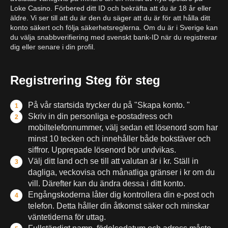
Loke Casino. Förbered ditt ID och bekräfta att du är 18 år eller
äldre. Vi ser till att du är den du säger att du är för att hålla ditt
konto säkert och följa säkerhetsreglerna. Om du är i Sverige kan
du välja snabbverifiering med svenskt bank-ID när du registrerar
dig eller senare i din profil.
Registrering Steg för steg
På vår startsida trycker du på "Skapa konto. "
Skriv in din personliga e-postadress och
mobiltelefonnummer, välj sedan ett lösenord som har
minst 10 tecken och innehåller både bokstäver och
siffror. Upprepade lösenord bör undvikas.
Välj ditt land och se till att valutan är i kr. Ställ in
dagliga, veckovisa och månatliga gränser i kr om du
vill. Därefter kan du ändra dessa i ditt konto.
Engångskoderna låter dig kontrollera din e-post och
telefon. Detta håller din åtkomst säker och minskar
väntetiderna för uttag.