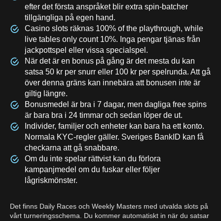
efter det första anspråket blir extra spin-batcher
tillgängliga på egen hand.
Casino slots räknas 100% of the playthrough, while
live tables only count 10%. Inga pengar tjänas från
jackpottspel eller vissa specialspel.
När det är en bonus på gång är det mesta du kan
satsa 50 kr per snurr eller 100 kr per spelrunda. Att gå
över denna gräns kan innebära att bonusen inte är
giltig längre.
Bonusmedel är bra i 7 dagar, men dagliga free spins
är bara bra i 24 timmar och sedan löper de ut.
Individer, familjer och enheter kan bara ha ett konto.
Normala KYC-regler gäller. Sveriges BankID kan få
checkarna att gå snabbare.
Om du inte spelar rättvist kan du förlora
kampanjmedel om du fuskar eller följer
lågriskmönster.
Det finns Daily Races och Weekly Masters med utvalda slots på
vårt turneringsschema. Du kommer automatiskt in när du satsar