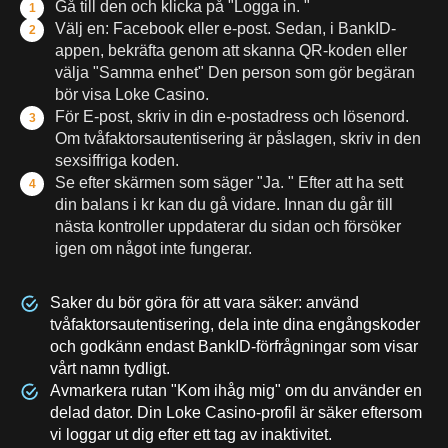
Gå till den och klicka på "Logga in. "
Välj en: Facebook eller e-post. Sedan, i BankID-
appen, bekräfta genom att skanna QR-koden eller
välja "Samma enhet" Den person som gör begäran
bör visa Loke Casino.
För E-post, skriv in din e-postadress och lösenord.
Om tvåfaktorsautentisering är påslagen, skriv in den
sexsiffriga koden.
Se efter skärmen som säger "Ja. " Efter att ha sett
din balans i kr kan du gå vidare. Innan du går till
nästa kontroller uppdaterar du sidan och försöker
igen om något inte fungerar.
Saker du bör göra för att vara säker: använd
tvåfaktorsautentisering, dela inte dina engångskoder
och godkänn endast BankID-förfrågningar som visar
vårt namn tydligt.
Avmarkera rutan "Kom ihåg mig" om du använder en
delad dator. Din Loke Casino-profil är säker eftersom
vi loggar ut dig efter ett tag av inaktivitet.