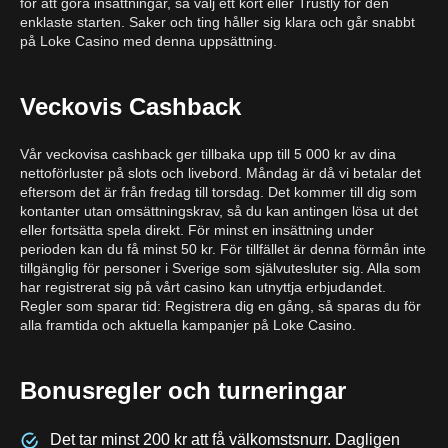
för att göra insättningar, så välj ett kort eller Trustly för den
enklaste starten. Saker och ting håller sig klara och går snabbt
på Loke Casino med denna uppsättning.
Veckovis Cashback
Vår veckovisa cashback ger tillbaka upp till 5 000 kr av dina
nettoförluster på slots och livebord. Måndag är då vi betalar det
eftersom det är från fredag till torsdag. Det kommer till dig som
kontanter utan omsättningskrav, så du kan antingen lösa ut det
eller fortsätta spela direkt. För minst en insättning under
perioden kan du få minst 50 kr. För tillfället är denna förmån inte
tillgänglig för personer i Sverige som självutesluter sig. Alla som
har registrerat sig på vårt casino kan utnyttja erbjudandet.
Regler som sparar tid: Registrera dig en gång, så sparas du för
alla framtida och aktuella kampanjer på Loke Casino.
Bonusregler och turneringar
Det tar minst 200 kr att få välkomstsnurr. Dagligen