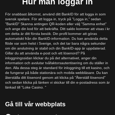
Hur man loggar in
För snabbast åtkomst, använd ditt BankID för att logga in som
svensk spelare. För att logga in, tryck på "Logga in," sedan
"BankID" Skanna antingen QR-koden eller välj "Samma enhet"
och ange din kod för att bekräfta. Ditt saldo kommer att visas i kr
om detta är ditt första besök. Din profil kommer att göras
automatiskt från din BankID-information. Du kan använda detta
flöde var som helst i Sverige, och det tar bara några sekunder
om din anslutning är stabil och din BankID-app är uppdaterad.
Gillar du att använda e-post och ett lösenord? På
inloggningssidan klickar du på det alternativet, anger din
information och avslutar tvåfaktorsautentisering om du ställer in
den. Alla dessa steg är standard för inloggning till ett kasino, och
de fungerar på både stationära och mobila webbläsare. Du kan
återställa ditt lösenord genom att klicka på "Återställ lösenord"
och sedan klicka på länken vi skickar till din e-postadress som är
länkad till "Loke Casino. "
Gå till vår webbplats