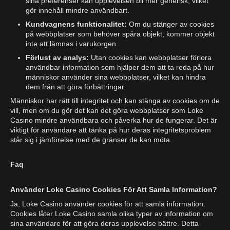
sina preferenser kan upplevelsen bli mer generisk, vilket
gör innehåll mindre användbart.
Kundvagnens funktionalitet:
Om du stänger av cookies
på webbplatser som behöver spåra objekt, kommer objekt
inte att lämnas i varukorgen.
Förlust av analys:
Utan cookies kan webbplatser förlora
användbar information som hjälper dem att ta reda på hur
människor använder sina webbplatser, vilket kan hindra
dem från att göra förbättringar.
Människor har rätt till integritet och kan stänga av cookies om de
vill, men om du gör det kan det göra webbplatser som Loke
Casino mindre användbara och påverka hur de fungerar. Det är
viktigt för användare att tänka på hur deras integritetsproblem
står sig i jämförelse med de gränser de kan möta.
Faq
Använder Loke Casino Cookies För Att Samla Information?
Ja, Loke Casino använder cookies för att samla information.
Cookies låter Loke Casino samla olika typer av information om
sina användare för att göra deras upplevelse bättre. Detta