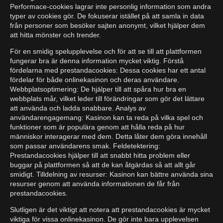
Performace-cookies lagrar inte personlig information som andra
typer av cookies gör. De fokuserar istället på att samla in data
från personer som besöker sajten anonymt, vilket hjälper dem
att hitta mönster och trender.
För en smidig spelupplevelse och för att se till att plattformen
fungerar bra är denna information mycket viktig. Förstå
fördelarna med prestandacookies: Dessa cookies har ett antal
fördelar för både onlinekasinon och deras användare.
Webbplatsoptimering: De hjälper till att spåra hur bra en
webbplats mår, vilket leder till förändringar som gör det lättare
att använda och ladda snabbare. Analys av
användarengagemang: Kasinon kan ta reda på vilka spel och
funktioner som är populära genom att hålla reda på hur
människor interagerar med dem. Detta låter dem göra innehåll
som passar användarens smak. Feldetektering:
Prestandacookies hjälper till att snabbt hitta problem eller
buggar på plattformen så att de kan åtgärdas så att allt går
smidigt. Tilldelning av resurser: Kasinon kan bättre använda sina
resurser genom att använda informationen de får från
prestandacookies.
Slutligen är det viktigt att notera att prestandacookies är mycket
viktiga för vissa onlinekasinon. De gör inte bara upplevelsen