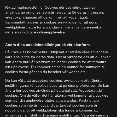
Riktad marknadsföring: Cookies gör det möjligt att visa
användarna annonser som är relevanta för deras intressen,
vilket ökar chansen att de kommer att köpa något.
Sammanfattningsvis är cookies en viktig del för att göra
webbplatser bättre för användarna. För användare innebär
detta en smidigare onlineupplevelse.
Ändra dina cookieinställningar på vår plattform
På Loke Casino vet vi hur viktigt det är att låta våra användare
vara ansvariga för deras data. Det är viktigt för oss att du enkelt
kan ändra hur vår plattform använder cookies för att förbättra
din upplevelse. Du kommer att se en banner för samtycke till
cookies första gången du besöker vår webbplats.
Du kan välja att acceptera cookies, avvisa dem eller ändra
inställningarna för cookies baserat på dina preferenser. Du kan
ändra hur cookies används på ett antal sätt. Acceptera alla
cookies: Om du väljer det här alternativet kommer alla cookies
som gör din upplevelse bättre att användas. Kasta ut alla
cookies som inte är nödvändiga: Endast cookies som är
nödvändiga för att webbplatsen ska fungera kommer att
användas här. Ställ in dina egna inställningar: Våra detaljerade