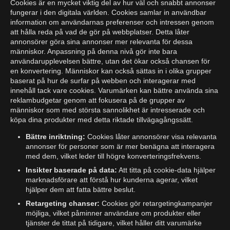
Cookies är en mycket viktig del av hur väl och snabbt annonser
fungerar i den digitala världen. Cookies samlar in användbar
information om användarnas preferenser och intressen genom
att hålla reda på vad de gör på webbplatser. Detta låter
annonsörer göra sina annonser mer relevanta för dessa
människor. Anpassning på denna nivå gör inte bara
användarupplevelsen bättre, utan det ökar också chansen för
en konvertering. Människor kan också sättas in i olika grupper
baserat på hur de surfar på webben och interagerar med
innehåll tack vare cookies. Varumärken kan bättre använda sina
reklambudgetar genom att fokusera på de grupper av
människor som med största sannolikhet är intresserade och
köpa dina produkter med detta riktade tillvägagångssätt.
Bättre inriktning:
Cookies låter annonsörer visa relevanta
annonser för personer som är mer benägna att interagera
med dem, vilket leder till högre konverteringsfrekvens.
Insikter baserade på data:
Att titta på cookie-data hjälper
marknadsförare att förstå hur kunderna agerar, vilket
hjälper dem att fatta bättre beslut.
Retargeting chanser:
Cookies gör retargetingkampanjer
möjliga, vilket påminner användare om produkter eller
tjänster de tittat på tidigare, vilket håller ditt varumärke