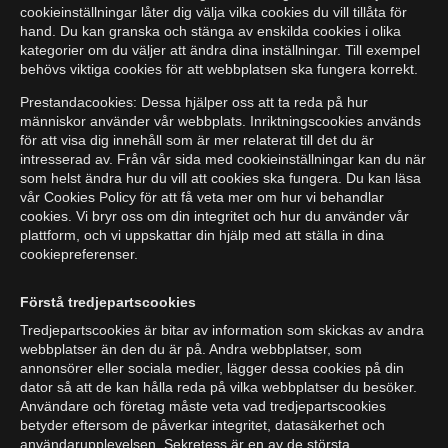
cookieinställningar låter dig välja vilka cookies du vill tillåta för
hand. Du kan granska och stänga av enskilda cookies i olika
kategorier om du väljer att ändra dina inställningar. Till exempel
behövs viktiga cookies för att webbplatsen ska fungera korrekt.
Prestandacookies: Dessa hjälper oss att ta reda på hur
människor använder vår webbplats. Inriktningscookies används
för att visa dig innehåll som är mer relaterat till det du är
intresserad av. Från vår sida med cookieinställningar kan du när
som helst ändra hur du vill att cookies ska fungera. Du kan läsa
vår Cookies Policy för att få veta mer om hur vi behandlar
cookies. Vi bryr oss om din integritet och hur du använder vår
plattform, och vi uppskattar din hjälp med att ställa in dina
cookiepreferenser.
Förstå tredjepartscookies
Tredjepartscookies är bitar av information som skickas av andra
webbplatser än den du är på. Andra webbplatser, som
annonsörer eller sociala medier, lägger dessa cookies på din
dator så att de kan hålla reda på vilka webbplatser du besöker.
Användare och företag måste veta vad tredjepartscookies
betyder eftersom de påverkar integritet, datasäkerhet och
användarupplevelsen. Sekretess är en av de största