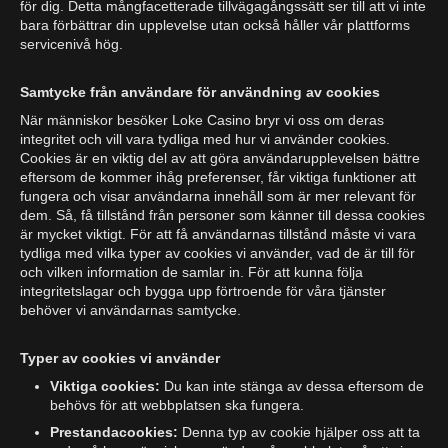
för dig. Detta mångfacetterade tillvägagångssätt ser till att vi inte
bara förbättrar din upplevelse utan också håller vår plattforms
servicenivå hög.
Samtycke från användare för användning av cookies
När människor besöker Loke Casino bryr vi oss om deras
integritet och vill vara tydliga med hur vi använder cookies.
Cookies är en viktig del av att göra användarupplevelsen bättre
eftersom de kommer ihåg preferenser, får viktiga funktioner att
fungera och visar användarna innehåll som är mer relevant för
dem. Så, få tillstånd från personer som känner till dessa cookies
är mycket viktigt. För att få användarnas tillstånd måste vi vara
tydliga med vilka typer av cookies vi använder, vad de är till för
och vilken information de samlar in. För att kunna följa
integritetslagar och bygga upp förtroende för våra tjänster
behöver vi användarnas samtycke.
Typer av cookies vi använder
Viktiga cookies:
Du kan inte stänga av dessa eftersom de
behövs för att webbplatsen ska fungera.
Prestandacookies:
Denna typ av cookie hjälper oss att ta