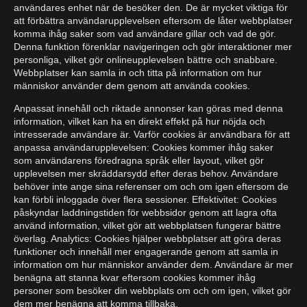
användares enhet när de besöker den. De är mycket viktiga för
att förbättra användarupplevelsen eftersom de låter webbplatser
komma ihåg saker som vad användare gillar och vad de gör.
Denna funktion förenklar navigeringen och gör interaktioner mer
personliga, vilket gör onlineupplevelsen bättre och snabbare.
Webbplatser kan samla in och titta på information om hur
människor använder dem genom att använda cookies.
Anpassat innehåll och riktade annonser kan göras med denna
information, vilket kan ha en direkt effekt på hur nöjda och
intresserade användare är. Varför cookies är användbara för att
anpassa användarupplevelsen: Cookies kommer ihåg saker
som användarens föredragna språk eller layout, vilket gör
upplevelsen mer skräddarsydd efter deras behov. Användare
behöver inte ange sina referenser om och om igen eftersom de
kan förbli inloggade över flera sessioner. Effektivitet: Cookies
påskyndar laddningstiden för webbsidor genom att lagra ofta
använd information, vilket gör att webbplatsen fungerar bättre
överlag. Analytics: Cookies hjälper webbplatser att göra deras
funktioner och innehåll mer engagerande genom att samla in
information om hur människor använder dem. Användare är mer
benägna att stanna kvar eftersom cookies kommer ihåg
personer som besöker din webbplats om och om igen, vilket gör
dem mer benägna att komma tillbaka.