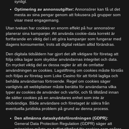
synligt.
Optimering av annonsutgifter:
Annonsörer kan få ut det
mesta av sina pengar genom att fokusera på grupper som
visar mest engagemang.
Utan tvekan har cookies en enorm effekt på hur annonsörer
planerar sina kampanjer. Att använda cookie-data korrekt är
fortfarande en viktig del i att göra kampanjer som fungerar med
dagens konsumenter, trots att digital reklam alltid förändras.
Den digitala tidsåldern har gjort det allt viktigare för företag att
följa olika lagar som skyddar användarnas integritet och data.
En mycket viktig del av dessa regler är att de omfattar
användningen av cookies. Lagstiftning om cookies måste förstås
och följas av företag som Loke Casino för att förbli lagliga och
behålla användarnas förtroende. Regel om cookies säger
vanligtvis att webbplatser måste berätta för användarna vilka
typer av cookies de använder och varför, och få tillstånd innan
de sätter cookies på en användares enhet som inte är
nödvändiga. Både användare och företaget är säkra från
eventuella juridiska problem på grund av denna process.
Den allmänna dataskyddsförordningen (GDPR):
General Data Protection Regulation (GDPR) säger att