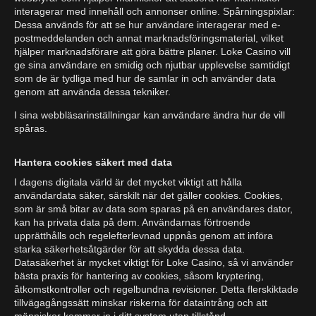
interagerar med innehåll och annonser online. Spårningspixlar:
Dessa används för att se hur användare interagerar med e-
postmeddelanden och annat marknadsföringsmaterial, vilket
hjälper marknadsförare att göra bättre planer. Loke Casino vill
ge sina användare en smidig och njutbar upplevelse samtidigt
som de är tydliga med hur de samlar in och använder data
genom att använda dessa tekniker.
I sina webbläsarinställningar kan användare ändra hur de vill
spåras.
Hantera cookies säkert med data
I dagens digitala värld är det mycket viktigt att hålla
användardata säker, särskilt när det gäller cookies. Cookies,
som är små bitar av data som sparas på en användares dator,
kan ha privata data på dem. Användarnas förtroende
upprätthålls och regelefterlevnad uppnås genom att införa
starka säkerhetsåtgärder för att skydda dessa data.
Datasäkerhet är mycket viktigt för Loke Casino, så vi använder
bästa praxis för hantering av cookies, såsom kryptering,
åtkomstkontroller och regelbundna revisioner. Detta flerskiktade
tillvägagångssätt minskar riskerna för dataintrång och att